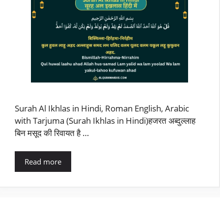
Surah Al Ikhlas in Hindi, Roman English, Arabic
with Tarjuma (Surah Ikhlas in Hindi)हजरत अब्दुल्लाह
बिन मसूद की रिवायत है …
Read more