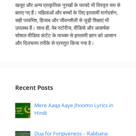
खजूर और अन्य प्राकृतिक नुस्खों के फायदे भी विस्तृत रूप से
बताए गए हैं। महिलाओं और बच्चों के लिए इस्लामी मार्गदर्शन,
सही परवरिश, हिजाब और जीवनशैली से जुड़ी शिक्षाएं भी
उपलब्ध हैं। साथ ही, वेब स्टोरीज, वीडियो और आकर्षक
सोशल मीडिया कंटेंट के माध्यम से इस्लामी ज्ञान को आसान
और दिलचस्प तरीके से प्रस्तुत किया गया है।
Recent Posts
Mere Aaqa Aaye Jhoomo Lyrics in
Hindi
Dua for Forgiveness – Rabbana