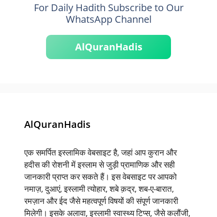
For Daily Hadith Subscribe to Our
WhatsApp Channel
AlQuranHadis
AlQuranHadis
एक समर्पित इस्लामिक वेबसाइट है, जहां आप कुरान और
हदीस की रोशनी में इस्लाम से जुड़ी प्रामाणिक और सही
जानकारी प्राप्त कर सकते हैं। इस वेबसाइट पर आपको
नमाज़, दुआएं, इस्लामी त्योहार, शबे क़द्र, शब-ए-बारात,
रमज़ान और ईद जैसे महत्वपूर्ण विषयों की संपूर्ण जानकारी
मिलेगी। इसके अलावा, इस्लामी स्वास्थ्य टिप्स, जैसे कलौंजी,