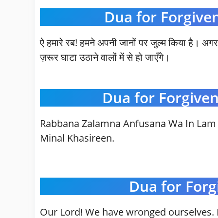
Dua for Forgive
ऐ हमारे रब! हमने अपनी जानों पर जुल्म किया है। अग
ज़रूर घाटा उठाने वालों में से हो जाएँगे।
Dua for Forgive
Rabbana Zalamna Anfusana Wa In Lam
Minal Khasireen.
Dua for Forg
Our Lord! We have wronged ourselves. 