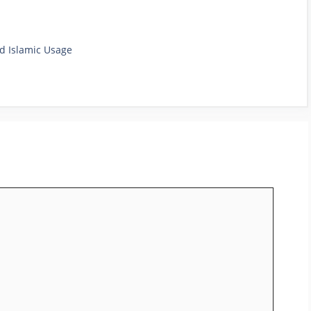
nd Islamic Usage