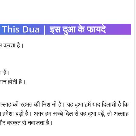
This Dua | इस दुआ के फायदे
िल करता है।
ा है।
ान होती है।
लाह की रहमत की निशानी है। यह दुआ हमें याद दिलाती है कि
त हमेशा बड़ी है। अगर हम सच्चे दिल से यह दुआ पढ़ें, तो अल्लाह
और बरकत से नवाज़ता है।