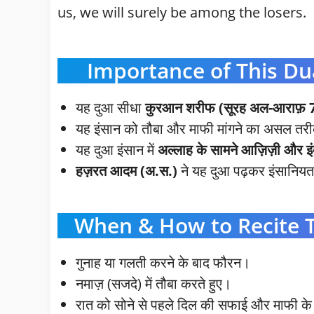
us, we will surely be among the losers.
Importance of This Dua
यह दुआ सीधा
कुरआन शरीफ (सूरह अल-आराफ़ 
यह इंसान को तौबा और माफी मांगने का असल तर
यह दुआ इंसान में
अल्लाह के सामने आज़िज़ी और इं
हज़रत आदम (अ.स.)
ने यह दुआ पढ़कर इंसानिय
When & How to Recite This
गुनाह या गलती करने के बाद फौरन।
नमाज़ (सजदे) में तौबा करते हुए।
रात को सोने से पहले दिल की सफाई और माफी क