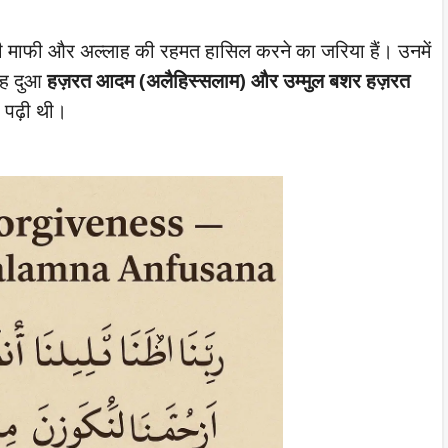
 की माफी और अल्लाह की रहमत हासिल करने का जरिया हैं। उनमें
ह दुआ
हज़रत आदम (अलैहिस्सलाम) और उम्मुल बशर हज़रत
 पढ़ी थी।