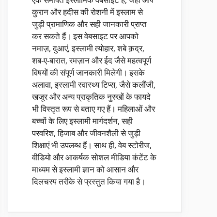
कुरान और हदीस की रोशनी में इस्लाम से
जुड़ी प्रामाणिक और सही जानकारी प्राप्त
कर सकते हैं। इस वेबसाइट पर आपको
नमाज़, दुआएं, इस्लामी त्योहार, शबे क़द्र,
शब-ए-बारात, रमज़ान और ईद जैसे महत्वपूर्ण
विषयों की संपूर्ण जानकारी मिलेगी। इसके
अलावा, इस्लामी स्वास्थ्य टिप्स, जैसे कलौंजी,
खजूर और अन्य प्राकृतिक नुस्खों के फायदे
भी विस्तृत रूप से बताए गए हैं। महिलाओं और
बच्चों के लिए इस्लामी मार्गदर्शन, सही
परवरिश, हिजाब और जीवनशैली से जुड़ी
शिक्षाएं भी उपलब्ध हैं। साथ ही, वेब स्टोरीज,
वीडियो और आकर्षक सोशल मीडिया कंटेंट के
माध्यम से इस्लामी ज्ञान को आसान और
दिलचस्प तरीके से प्रस्तुत किया गया है।