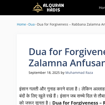
Skip
Ho
to
content
Home
»
Dua
»
Dua for Forgiveness – Rabbana Zalamna A
Dua for Forgiven
Zalamna Anfusa
September 18, 2025
by
Muhammad Raza
इंसान गलती और गुनाह करने वाला है। लेकिन अल्ला
बंदों के लिए खुले रखे हैं। इंसान जब सच्चे दिल से 
को जरूर सुनता है।
Dua for Forgiveness 