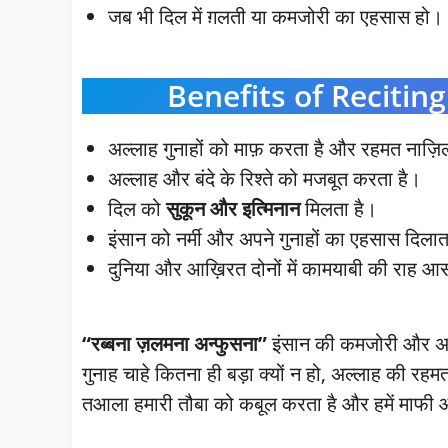
जब भी दिल में ग़लती या कमजोरी का एहसास हो।
Benefits of Reciting 
अल्लाह गुनाहों को माफ़ करता है और रहमत नाज़
अल्लाह और बंदे के रिश्ते को मजबूत करता है।
दिल को
सुकून और इत्मिनान
मिलता है।
इंसान को नर्मी और अपने गुनाहों का एहसास दिलात
दुनिया और आख़िरत दोनों में कामयाबी की राह आस
“रब्बना ज़लमना अन्फुसना”
इंसान की कमजोरी और अल्
गुनाह चाहे कितना ही बड़ा क्यों न हो, अल्लाह की रहम
तआला हमारी तौबा को कबूल करता है और हमें माफी 