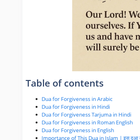
Table of contents
Dua for Forgiveness in Arabic
Dua for Forgiveness in Hindi
Dua for Forgiveness Tarjuma in Hindi
Dua for Forgiveness in Roman English
Dua for Forgiveness in English
Importance of This Dua in Islam | इस दुआ