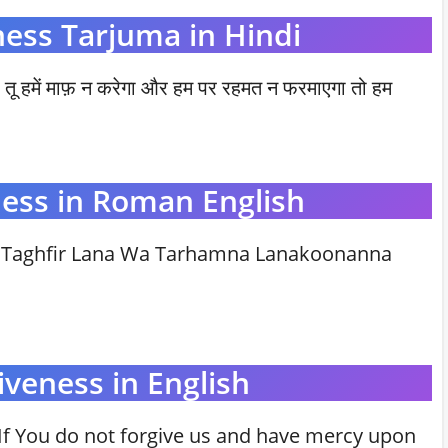
ness Tarjuma in Hindi
र तू हमें माफ़ न करेगा और हम पर रहमत न फरमाएगा तो हम
ness in Roman English
 Taghfir Lana Wa Tarhamna Lanakoonanna
iveness in English
If You do not forgive us and have mercy upon