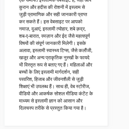
कुरान और हदीस की रोशनी में इस्लाम से
जुड़ी प्रामाणिक और सही जानकारी प्राप्त
कर सकते हैं। इस वेबसाइट पर आपको
नमाज़, दुआएं, इस्लामी त्योहार, शबे क़द्र,
शब-ए-बारात, रमज़ान और ईद जैसे महत्वपूर्ण
विषयों की संपूर्ण जानकारी मिलेगी। इसके
अलावा, इस्लामी स्वास्थ्य टिप्स, जैसे कलौंजी,
खजूर और अन्य प्राकृतिक नुस्खों के फायदे
भी विस्तृत रूप से बताए गए हैं। महिलाओं और
बच्चों के लिए इस्लामी मार्गदर्शन, सही
परवरिश, हिजाब और जीवनशैली से जुड़ी
शिक्षाएं भी उपलब्ध हैं। साथ ही, वेब स्टोरीज,
वीडियो और आकर्षक सोशल मीडिया कंटेंट के
माध्यम से इस्लामी ज्ञान को आसान और
दिलचस्प तरीके से प्रस्तुत किया गया है।