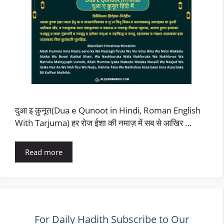
दुआ इ क़ुनूत(Dua e Qunoot in Hindi, Roman English
With Tarjuma) हर रोज ईशा की नमाज़ में सब से आखिर …
Read more
For Daily Hadith Subscribe to Our