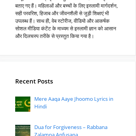
बताए गए हैं। महिलाओं और बच्चों के लिए इस्लामी मार्गदर्शन,
सही परवरिश, हिजाब और जीवनशैली से जुड़ी शिक्षाएं भी
उपलब्ध हैं। साथ ही, वेब स्टोरीज, वीडियो और आकर्षक
सोशल मीडिया कंटेंट के माध्यम से इस्लामी ज्ञान को आसान
और दिलचस्प तरीके से प्रस्तुत किया गया है।
Recent Posts
Mere Aaqa Aaye Jhoomo Lyrics in
Hindi
Dua for Forgiveness – Rabbana
Zalamna Anfusana