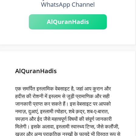
WhatsApp Channel
AlQuranHadis
AlQuranHadis
एक समर्पित इस्लामिक वेबसाइट है, जहां आप कुरान और
हदीस की रोशनी में इस्लाम से जुड़ी प्रामाणिक और सही
जानकारी प्राप्त कर सकते हैं। इस वेबसाइट पर आपको
नमाज़, दुआएं, इस्लामी त्योहार, शबे क़द्र, शब-ए-बारात,
रमज़ान और ईद जैसे महत्वपूर्ण विषयों की संपूर्ण जानकारी
मिलेगी। इसके अलावा, इस्लामी स्वास्थ्य टिप्स, जैसे कलौंजी,
खजूर और अन्य प्राकृतिक नुस्खों के फायदे भी विस्तृत रूप से