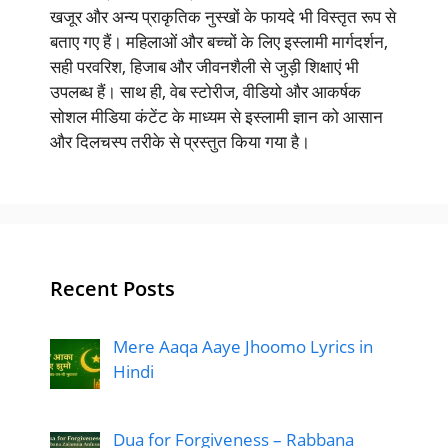
खजूर और अन्य प्राकृतिक नुस्खों के फायदे भी विस्तृत रूप से
बताए गए हैं। महिलाओं और बच्चों के लिए इस्लामी मार्गदर्शन,
सही परवरिश, हिजाब और जीवनशैली से जुड़ी शिक्षाएं भी
उपलब्ध हैं। साथ ही, वेब स्टोरीज, वीडियो और आकर्षक
सोशल मीडिया कंटेंट के माध्यम से इस्लामी ज्ञान को आसान
और दिलचस्प तरीके से प्रस्तुत किया गया है।
Recent Posts
Mere Aaqa Aaye Jhoomo Lyrics in
Hindi
Dua for Forgiveness – Rabbana