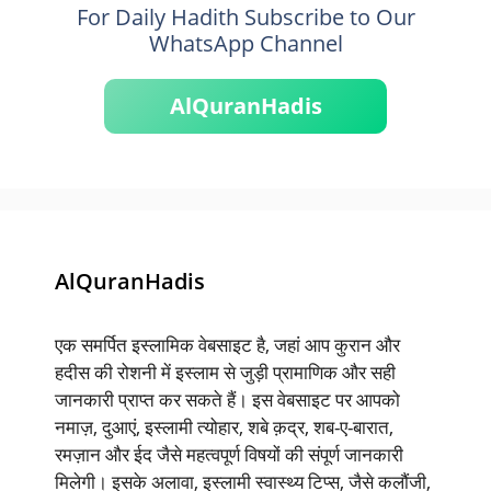
For Daily Hadith Subscribe to Our
WhatsApp Channel
AlQuranHadis
AlQuranHadis
एक समर्पित इस्लामिक वेबसाइट है, जहां आप कुरान और
हदीस की रोशनी में इस्लाम से जुड़ी प्रामाणिक और सही
जानकारी प्राप्त कर सकते हैं। इस वेबसाइट पर आपको
नमाज़, दुआएं, इस्लामी त्योहार, शबे क़द्र, शब-ए-बारात,
रमज़ान और ईद जैसे महत्वपूर्ण विषयों की संपूर्ण जानकारी
मिलेगी। इसके अलावा, इस्लामी स्वास्थ्य टिप्स, जैसे कलौंजी,