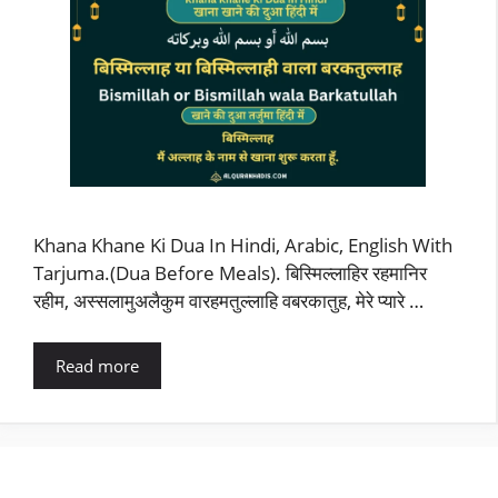
Khana Khane Ki Dua In Hindi, Arabic, English With
Tarjuma.(Dua Before Meals). बिस्मिल्लाहिर रहमानिर
रहीम, अस्सलामुअलैकुम वारहमतुल्लाहि वबरकातुह, मेरे प्यारे …
Read more