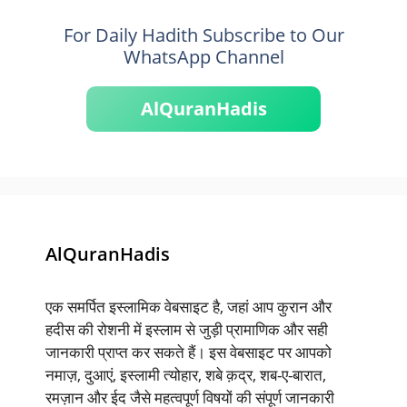
For Daily Hadith Subscribe to Our
WhatsApp Channel
AlQuranHadis
AlQuranHadis
एक समर्पित इस्लामिक वेबसाइट है, जहां आप कुरान और
हदीस की रोशनी में इस्लाम से जुड़ी प्रामाणिक और सही
जानकारी प्राप्त कर सकते हैं। इस वेबसाइट पर आपको
नमाज़, दुआएं, इस्लामी त्योहार, शबे क़द्र, शब-ए-बारात,
रमज़ान और ईद जैसे महत्वपूर्ण विषयों की संपूर्ण जानकारी