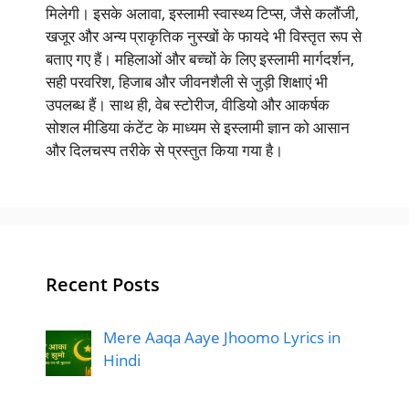
मिलेगी। इसके अलावा, इस्लामी स्वास्थ्य टिप्स, जैसे कलौंजी,
खजूर और अन्य प्राकृतिक नुस्खों के फायदे भी विस्तृत रूप से
बताए गए हैं। महिलाओं और बच्चों के लिए इस्लामी मार्गदर्शन,
सही परवरिश, हिजाब और जीवनशैली से जुड़ी शिक्षाएं भी
उपलब्ध हैं। साथ ही, वेब स्टोरीज, वीडियो और आकर्षक
सोशल मीडिया कंटेंट के माध्यम से इस्लामी ज्ञान को आसान
और दिलचस्प तरीके से प्रस्तुत किया गया है।
Recent Posts
Mere Aaqa Aaye Jhoomo Lyrics in
Hindi