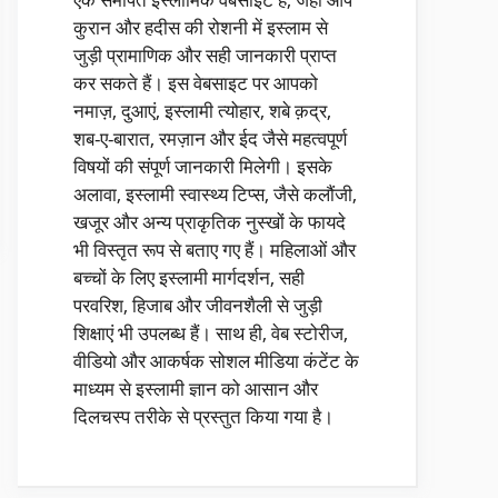
कुरान और हदीस की रोशनी में इस्लाम से
जुड़ी प्रामाणिक और सही जानकारी प्राप्त
कर सकते हैं। इस वेबसाइट पर आपको
नमाज़, दुआएं, इस्लामी त्योहार, शबे क़द्र,
शब-ए-बारात, रमज़ान और ईद जैसे महत्वपूर्ण
विषयों की संपूर्ण जानकारी मिलेगी। इसके
अलावा, इस्लामी स्वास्थ्य टिप्स, जैसे कलौंजी,
खजूर और अन्य प्राकृतिक नुस्खों के फायदे
भी विस्तृत रूप से बताए गए हैं। महिलाओं और
बच्चों के लिए इस्लामी मार्गदर्शन, सही
परवरिश, हिजाब और जीवनशैली से जुड़ी
शिक्षाएं भी उपलब्ध हैं। साथ ही, वेब स्टोरीज,
वीडियो और आकर्षक सोशल मीडिया कंटेंट के
माध्यम से इस्लामी ज्ञान को आसान और
दिलचस्प तरीके से प्रस्तुत किया गया है।