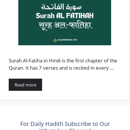
Surah Al-Fatiha in Hindi is the first chapter of the
Quran. It has 7 verses and is recited in every …
Read more
For Daily Hadith Subscribe to Our