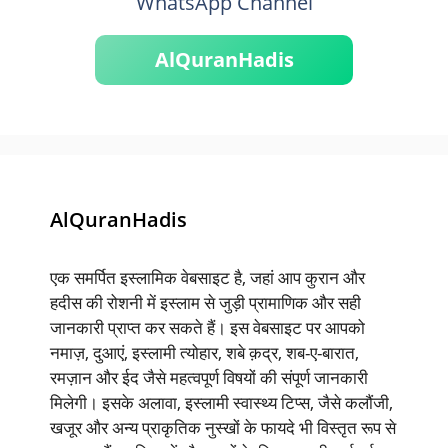
WhatsApp Channel
AlQuranHadis
AlQuranHadis
एक समर्पित इस्लामिक वेबसाइट है, जहां आप कुरान और
हदीस की रोशनी में इस्लाम से जुड़ी प्रामाणिक और सही
जानकारी प्राप्त कर सकते हैं। इस वेबसाइट पर आपको
नमाज़, दुआएं, इस्लामी त्योहार, शबे क़द्र, शब-ए-बारात,
रमज़ान और ईद जैसे महत्वपूर्ण विषयों की संपूर्ण जानकारी
मिलेगी। इसके अलावा, इस्लामी स्वास्थ्य टिप्स, जैसे कलौंजी,
खजूर और अन्य प्राकृतिक नुस्खों के फायदे भी विस्तृत रूप से