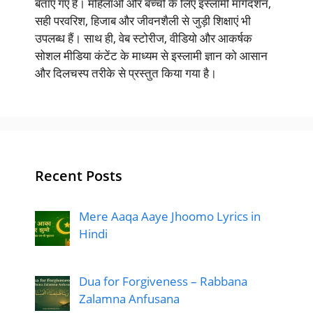
बताए गए हैं। महिलाओं और बच्चों के लिए इस्लामी मार्गदर्शन,
सही परवरिश, हिजाब और जीवनशैली से जुड़ी शिक्षाएं भी
उपलब्ध हैं। साथ ही, वेब स्टोरीज, वीडियो और आकर्षक
सोशल मीडिया कंटेंट के माध्यम से इस्लामी ज्ञान को आसान
और दिलचस्प तरीके से प्रस्तुत किया गया है।
Recent Posts
Mere Aaqa Aaye Jhoomo Lyrics in
Hindi
Dua for Forgiveness – Rabbana
Zalamna Anfusana