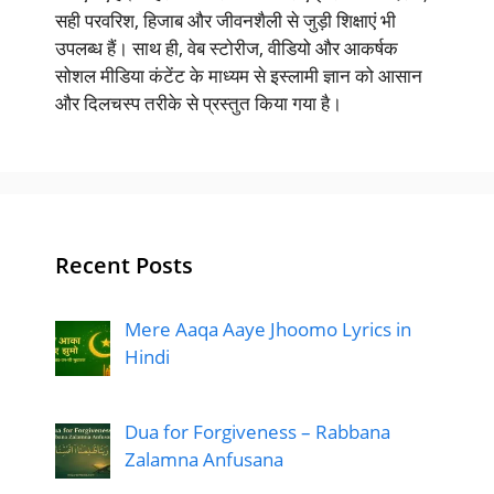
सही परवरिश, हिजाब और जीवनशैली से जुड़ी शिक्षाएं भी
उपलब्ध हैं। साथ ही, वेब स्टोरीज, वीडियो और आकर्षक
सोशल मीडिया कंटेंट के माध्यम से इस्लामी ज्ञान को आसान
और दिलचस्प तरीके से प्रस्तुत किया गया है।
Recent Posts
Mere Aaqa Aaye Jhoomo Lyrics in
Hindi
Dua for Forgiveness – Rabbana
Zalamna Anfusana