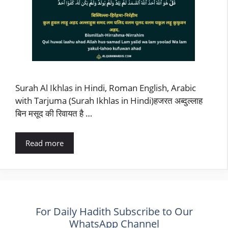
Surah Al Ikhlas in Hindi, Roman English, Arabic
with Tarjuma (Surah Ikhlas in Hindi)हजरत अब्दुल्लाह
बिन मसूद की रिवायत है …
Read more
For Daily Hadith Subscribe to Our
WhatsApp Channel