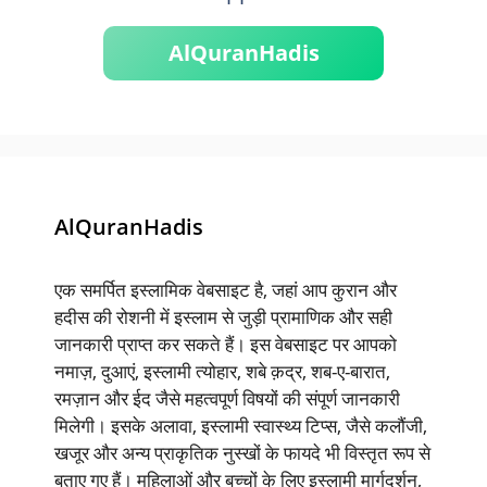
AlQuranHadis
AlQuranHadis
एक समर्पित इस्लामिक वेबसाइट है, जहां आप कुरान और
हदीस की रोशनी में इस्लाम से जुड़ी प्रामाणिक और सही
जानकारी प्राप्त कर सकते हैं। इस वेबसाइट पर आपको
नमाज़, दुआएं, इस्लामी त्योहार, शबे क़द्र, शब-ए-बारात,
रमज़ान और ईद जैसे महत्वपूर्ण विषयों की संपूर्ण जानकारी
मिलेगी। इसके अलावा, इस्लामी स्वास्थ्य टिप्स, जैसे कलौंजी,
खजूर और अन्य प्राकृतिक नुस्खों के फायदे भी विस्तृत रूप से
बताए गए हैं। महिलाओं और बच्चों के लिए इस्लामी मार्गदर्शन,