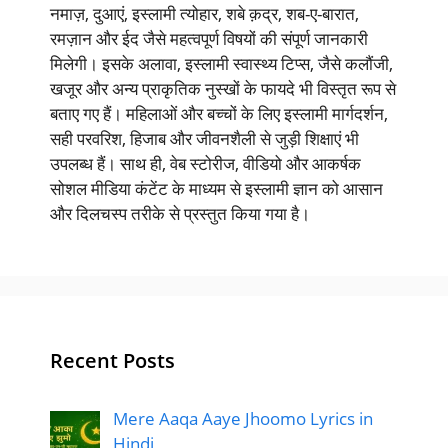
नमाज़, दुआएं, इस्लामी त्योहार, शबे क़द्र, शब-ए-बारात,
रमज़ान और ईद जैसे महत्वपूर्ण विषयों की संपूर्ण जानकारी
मिलेगी। इसके अलावा, इस्लामी स्वास्थ्य टिप्स, जैसे कलौंजी,
खजूर और अन्य प्राकृतिक नुस्खों के फायदे भी विस्तृत रूप से
बताए गए हैं। महिलाओं और बच्चों के लिए इस्लामी मार्गदर्शन,
सही परवरिश, हिजाब और जीवनशैली से जुड़ी शिक्षाएं भी
उपलब्ध हैं। साथ ही, वेब स्टोरीज, वीडियो और आकर्षक
सोशल मीडिया कंटेंट के माध्यम से इस्लामी ज्ञान को आसान
और दिलचस्प तरीके से प्रस्तुत किया गया है।
Recent Posts
Mere Aaqa Aaye Jhoomo Lyrics in
Hindi