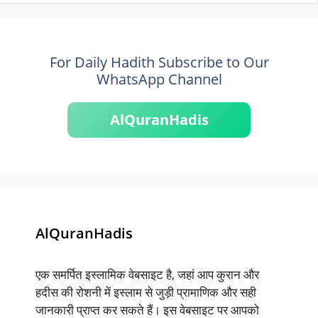
For Daily Hadith Subscribe to Our
WhatsApp Channel
AlQuranHadis
AlQuranHadis
एक समर्पित इस्लामिक वेबसाइट है, जहां आप कुरान और
हदीस की रोशनी में इस्लाम से जुड़ी प्रामाणिक और सही
जानकारी प्राप्त कर सकते हैं। इस वेबसाइट पर आपको