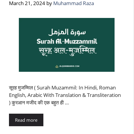
March 21, 2024
by
Muhammad Raza
सूरह मुजम्मिल ( Surah Muzammil: In Hindi, Roman
English, Arabic With Translation & Transliteration
) कुरआन मजीद की एक बहुत ही …
Read more