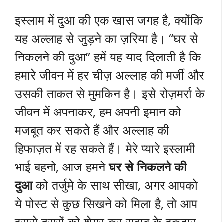
इस्लाम में दुआ की एक खास जगह है, क्योंकि
यह अल्लाह से जुड़ने का ज़रिया है। “घर से
निकलने की दुआ” हमें यह याद दिलाती है कि
हमारे जीवन में हर चीज़ अल्लाह की मर्जी और
उसकी ताकत से मुमकिन है। इसे रोज़मर्रा के
जीवन में अपनाकर, हम अपनी इमान को
मजबूत कर सकते हैं और अल्लाह की
हिफाज़त में रह सकते हैं। मेरे प्यारे इस्लामी
भाई बहनो, आज हमने
घर से निकलने की
दुआ
को तर्जुमे के साथ सीखा, अगर आपको
ये पोस्ट से कुछ सिखने को मिला है, तो आप
इससे दूसरों को शेयर कर सवाब के हकदार