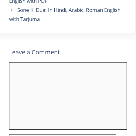
English with PDF
Sone Ki Dua: In Hindi, Arabic, Roman English
with Tarjuma
Leave a Comment
Comment