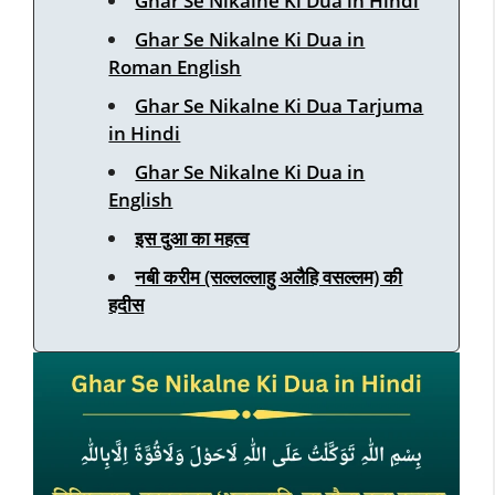
Ghar Se Nikalne Ki Dua in Hindi
Ghar Se Nikalne Ki Dua in
Roman English
Ghar Se Nikalne Ki Dua Tarjuma
in Hindi
Ghar Se Nikalne Ki Dua in
English
इस दुआ का महत्व
नबी करीम (सल्लल्लाहु अलैहि वसल्लम) की
हदीस