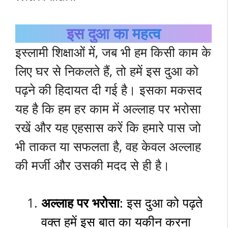
इस दुआ का महत्व
इस्लामी शिक्षाओं में, जब भी हम किसी काम के
लिए घर से निकलते हैं, तो हमें इस दुआ को
पढ़ने की हिदायत दी गई है। इसका मकसद
यह है कि हम हर काम में अल्लाह पर भरोसा
रखें और यह एहसास करें कि हमारे पास जो
भी ताकत या सफलता है, वह केवल अल्लाह
की मर्जी और उसकी मदद से ही है।
अल्लाह पर भरोसा
: इस दुआ को पढ़ते
वक्त हमें इस बात का यकीन करना