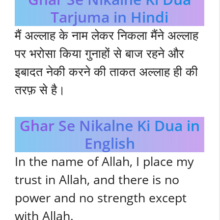
Tarjuma in Hindi
मैं अल्लाह के नाम लेकर निकला मैंने अल्लाह
पर भरोसा किया गुनाहों से बाज रहने और
इबादत नेकी करने की ताकत अल्लाह ही की
तरफ़ से है।
Ghar Se Nikalne Ki Dua in
English
In the name of Allah, I place my
trust in Allah, and there is no
power and no strength except
with Allah.