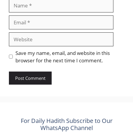
Name
Email
Website
Save my name, email, and website in this
browser for the next time I comment.
For Daily Hadith Subscribe to Our
WhatsApp Channel