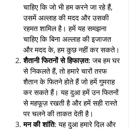
चाहिए कि जो भी हम करने जा रहे हैं,
उसमें अल्लाह की मदद और उसकी
रहमत शामिल है। हमें यह समझना
चाहिए कि बिना अल्लाह की इजाजत
और मदद के, हम कुछ नहीं कर सकते।
शैतानी फितनों से हिफाज़त
: जब हम घर
से निकलते हैं, तो हमारे चारों तरफ
शैतान के फितने होते हैं जो हमें गुमराह
कर सकते हैं। यह दुआ हमें उन फितनों
से महफूज़ रखती है और हमें सही रास्ते
पर चलने की ताकत देती है।
मन की शांति
: यह दुआ हमारे दिल और