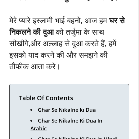
मेरे प्यारे इस्लामी भाई बहनो, आज हम
घर से
निकलने की दुआ
को तर्जुमा के साथ
सीखीगे,और अल्लाह से दुआ करते हैं, हमें
इसको याद करने की और समझने की
तौफीक आता करे।
Table Of Contents
Ghar Se Nikalne ki Dua
Ghar Se Nikalne Ki Dua In
Arabic