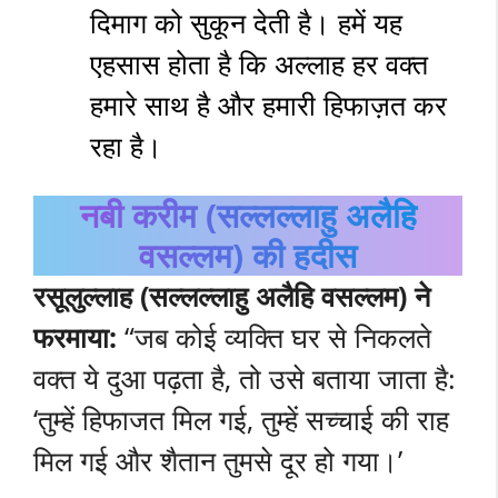
दिमाग को सुकून देती है। हमें यह
एहसास होता है कि अल्लाह हर वक्त
हमारे साथ है और हमारी हिफाज़त कर
रहा है।
नबी करीम (सल्लल्लाहु अलैहि
वसल्लम) की हदीस
रसूलुल्लाह (सल्लल्लाहु अलैहि वसल्लम) ने
फरमाया:
“जब कोई व्यक्ति घर से निकलते
वक्त ये दुआ पढ़ता है, तो उसे बताया जाता है:
‘तुम्हें हिफाजत मिल गई, तुम्हें सच्चाई की राह
मिल गई और शैतान तुमसे दूर हो गया।’