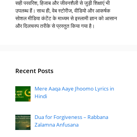
सही परवरिश, हिजाब और जीवनशैली से जुड़ी शिक्षाएं भी
उपलब्ध हैं। साथ ही, वेब स्टोरीज, वीडियो और आकर्षक
सोशल मीडिया कंटेंट के माध्यम से इस्लामी ज्ञान को आसान
और दिलचस्प तरीके से प्रस्तुत किया गया है।
Recent Posts
Mere Aaqa Aaye Jhoomo Lyrics in
Hindi
Dua for Forgiveness – Rabbana
Zalamna Anfusana