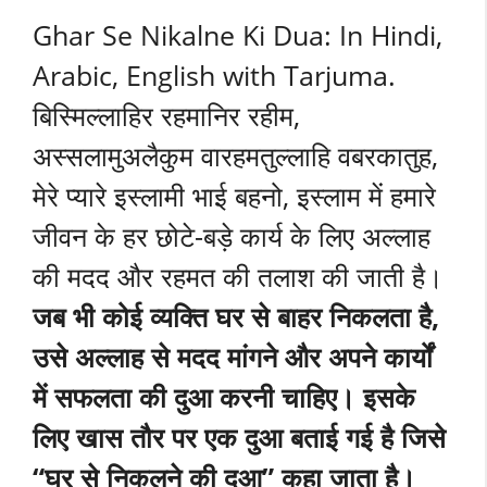
Ghar Se Nikalne Ki Dua: In Hindi,
Arabic, English with Tarjuma.
बिस्मिल्लाहिर रहमानिर रहीम,
अस्सलामुअलैकुम वारहमतुल्लाहि वबरकातुह,
मेरे प्यारे इस्लामी भाई बहनो, इस्लाम में हमारे
जीवन के हर छोटे-बड़े कार्य के लिए अल्लाह
की मदद और रहमत की तलाश की जाती है।
जब भी कोई व्यक्ति घर से बाहर निकलता है,
उसे अल्लाह से मदद मांगने और अपने कार्यों
में सफलता की दुआ करनी चाहिए। इसके
लिए खास तौर पर एक दुआ बताई गई है जिसे
“घर से निकलने की दुआ” कहा जाता है।