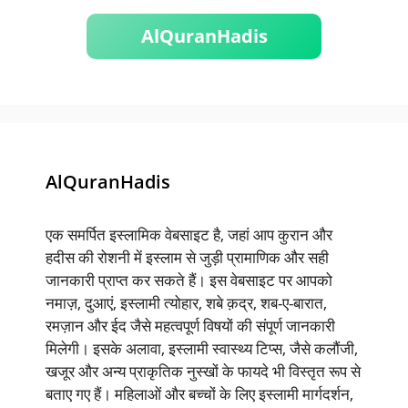
AlQuranHadis
AlQuranHadis
एक समर्पित इस्लामिक वेबसाइट है, जहां आप कुरान और
हदीस की रोशनी में इस्लाम से जुड़ी प्रामाणिक और सही
जानकारी प्राप्त कर सकते हैं। इस वेबसाइट पर आपको
नमाज़, दुआएं, इस्लामी त्योहार, शबे क़द्र, शब-ए-बारात,
रमज़ान और ईद जैसे महत्वपूर्ण विषयों की संपूर्ण जानकारी
मिलेगी। इसके अलावा, इस्लामी स्वास्थ्य टिप्स, जैसे कलौंजी,
खजूर और अन्य प्राकृतिक नुस्खों के फायदे भी विस्तृत रूप से
बताए गए हैं। महिलाओं और बच्चों के लिए इस्लामी मार्गदर्शन,