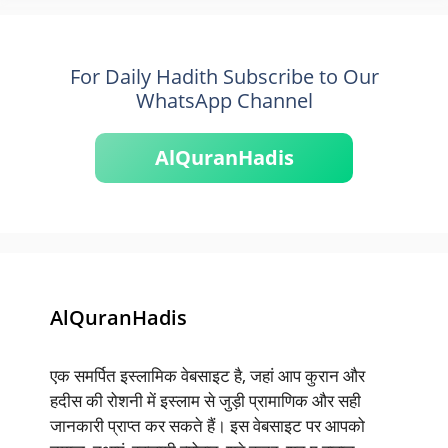
For Daily Hadith Subscribe to Our
WhatsApp Channel
AlQuranHadis
AlQuranHadis
एक समर्पित इस्लामिक वेबसाइट है, जहां आप कुरान और
हदीस की रोशनी में इस्लाम से जुड़ी प्रामाणिक और सही
जानकारी प्राप्त कर सकते हैं। इस वेबसाइट पर आपको