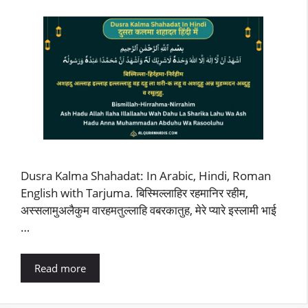
Dusra Kalma Shahadat: In Arabic, Hindi, Roman
English with Tarjuma. बिस्मिल्लाहिर रहमानिर रहीम,
अस्सलामुअलैकुम वारहमतुल्लाहि वबरकातुह, मेरे प्यारे इस्लामी भाई
…
Read more