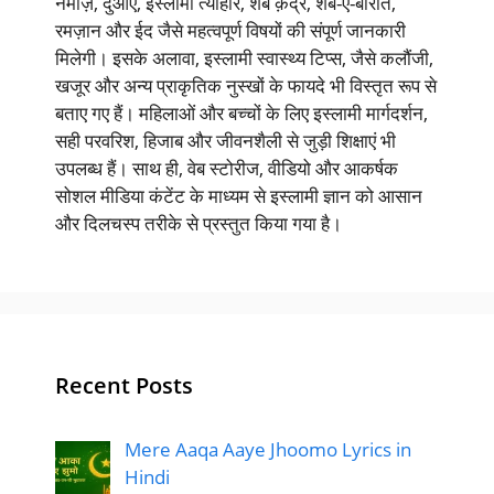
नमाज़, दुआएं, इस्लामी त्योहार, शबे क़द्र, शब-ए-बारात,
रमज़ान और ईद जैसे महत्वपूर्ण विषयों की संपूर्ण जानकारी
मिलेगी। इसके अलावा, इस्लामी स्वास्थ्य टिप्स, जैसे कलौंजी,
खजूर और अन्य प्राकृतिक नुस्खों के फायदे भी विस्तृत रूप से
बताए गए हैं। महिलाओं और बच्चों के लिए इस्लामी मार्गदर्शन,
सही परवरिश, हिजाब और जीवनशैली से जुड़ी शिक्षाएं भी
उपलब्ध हैं। साथ ही, वेब स्टोरीज, वीडियो और आकर्षक
सोशल मीडिया कंटेंट के माध्यम से इस्लामी ज्ञान को आसान
और दिलचस्प तरीके से प्रस्तुत किया गया है।
Recent Posts
Mere Aaqa Aaye Jhoomo Lyrics in
Hindi