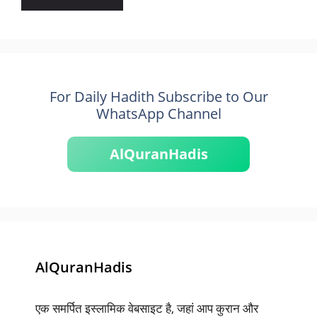
For Daily Hadith Subscribe to Our
WhatsApp Channel
AlQuranHadis
AlQuranHadis
एक समर्पित इस्लामिक वेबसाइट है, जहां आप कुरान और