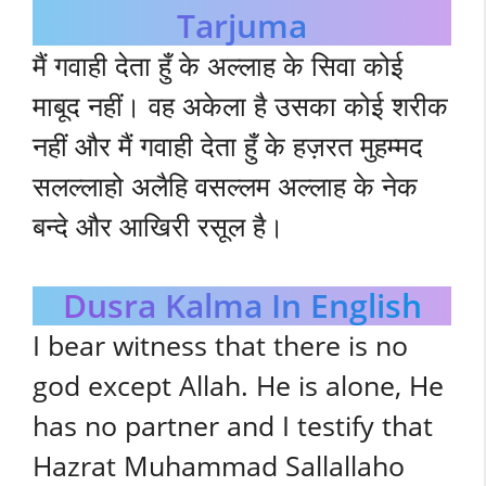
Tarjuma
मैं गवाही देता हुँ के अल्लाह के सिवा कोई
माबूद नहीं। वह अकेला है उसका कोई शरीक
नहीं और मैं गवाही देता हुँ के हज़रत मुहम्मद
सलल्लाहो अलैहि वसल्लम अल्लाह के नेक
बन्दे और आखिरी रसूल है।
Dusra Kalma In English
I bear witness that there is no
god except Allah. He is alone, He
has no partner and I testify that
Hazrat Muhammad Sallallaho