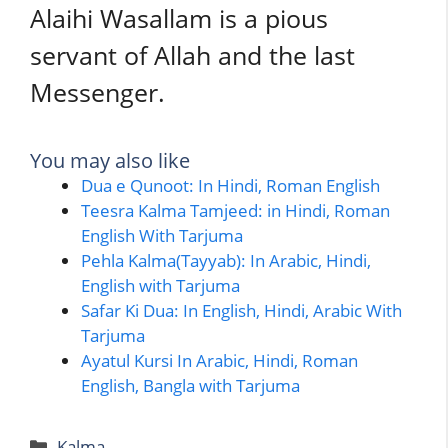
Alaihi Wasallam is a pious
servant of Allah and the last
Messenger.
You may also like
Dua e Qunoot: In Hindi, Roman English
Teesra Kalma Tamjeed: in Hindi, Roman
English With Tarjuma
Pehla Kalma(Tayyab): In Arabic, Hindi,
English with Tarjuma
Safar Ki Dua: In English, Hindi, Arabic With
Tarjuma
Ayatul Kursi In Arabic, Hindi, Roman
English, Bangla with Tarjuma
Categories
Kalma