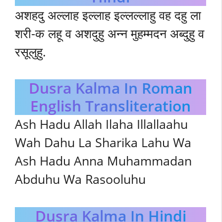
अशहदु अल्लाह इल्लाह इल्लल्लाहु वह दहु ला
शरी-क लहू व अशदुहु अन्न मुहम्मदन अब्दुहु व
रसूलुहु.
Dusra Kalma In Roman
English Transliteration
Ash Hadu Allah Ilaha Illallaahu
Wah Dahu La Sharika Lahu Wa
Ash Hadu Anna Muhammadan
Abduhu Wa Rasooluhu
Dusra Kalma In Hindi