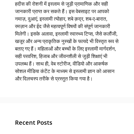
हदीस की रोशनी में इस्लाम से जुड़ी प्रामाणिक और सही
जानकारी प्राप्त कर सकते हैं। इस वेबसाइट पर आपको
नमाज़, दुआएं, इस्लामी त्योहार, शबे क़द्र, शब-ए-बारात,
रमज़ान और ईद जैसे महत्वपूर्ण विषयों की संपूर्ण जानकारी
मिलेगी। इसके अलावा, इस्लामी स्वास्थ्य टिप्स, जैसे कलौंजी,
खजूर और अन्य प्राकृतिक नुस्खों के फायदे भी विस्तृत रूप से
बताए गए हैं। महिलाओं और बच्चों के लिए इस्लामी मार्गदर्शन,
सही परवरिश, हिजाब और जीवनशैली से जुड़ी शिक्षाएं भी
उपलब्ध हैं। साथ ही, वेब स्टोरीज, वीडियो और आकर्षक
सोशल मीडिया कंटेंट के माध्यम से इस्लामी ज्ञान को आसान
और दिलचस्प तरीके से प्रस्तुत किया गया है।
Recent Posts