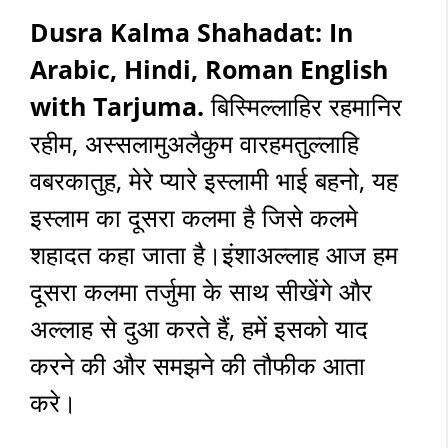
Dusra Kalma Shahadat: In
Arabic, Hindi, Roman English
with Tarjuma.
बिस्मिल्लाहिर रहमानिर
रहीम, अस्सलामुअलैकुम वारहमतुल्लाहि
वबरकातुह, मेरे प्यारे इस्लामी भाई बहनो, यह
इस्लाम का दूसरा कलमा है जिसे कलमे
शहादत कहा जाता है।इंशाअल्लाह आज हम
दूसरा कलमा तर्जुमा के साथ सीखेंगे और
अल्लाह से दुआ करते हैं, हमें इसको याद
करने की और समझने की तौफीक आता
करे।