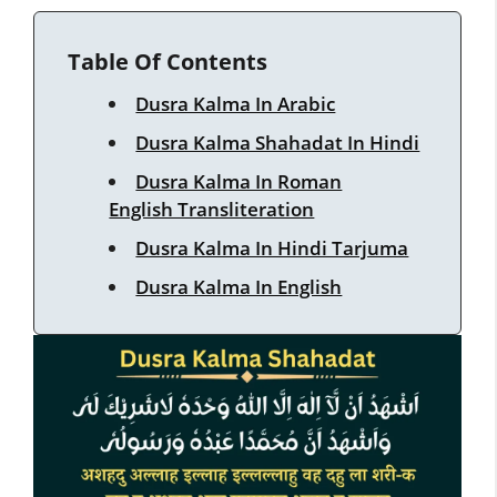
Table Of Contents
Dusra Kalma In Arabic
Dusra Kalma Shahadat In Hindi
Dusra Kalma In Roman
English Transliteration
Dusra Kalma In Hindi Tarjuma
Dusra Kalma In English