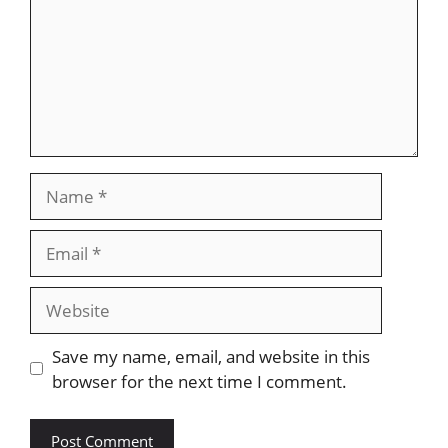
Name
Email
Website
Save my name, email, and website in this
browser for the next time I comment.