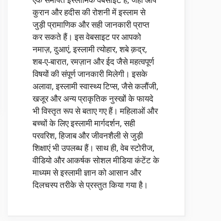
कुरान और हदीस की रोशनी में इस्लाम से
जुड़ी प्रामाणिक और सही जानकारी प्राप्त
कर सकते हैं। इस वेबसाइट पर आपको
नमाज़, दुआएं, इस्लामी त्योहार, शबे क़द्र,
शब-ए-बारात, रमज़ान और ईद जैसे महत्वपूर्ण
विषयों की संपूर्ण जानकारी मिलेगी। इसके
अलावा, इस्लामी स्वास्थ्य टिप्स, जैसे कलौंजी,
खजूर और अन्य प्राकृतिक नुस्खों के फायदे
भी विस्तृत रूप से बताए गए हैं। महिलाओं और
बच्चों के लिए इस्लामी मार्गदर्शन, सही
परवरिश, हिजाब और जीवनशैली से जुड़ी
शिक्षाएं भी उपलब्ध हैं। साथ ही, वेब स्टोरीज,
वीडियो और आकर्षक सोशल मीडिया कंटेंट के
माध्यम से इस्लामी ज्ञान को आसान और
दिलचस्प तरीके से प्रस्तुत किया गया है।