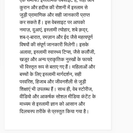
कुरान और हदीस की रोशनी में इस्लाम से
जुड़ी प्रामाणिक और सही जानकारी प्राप्त
कर सकते हैं। इस वेबसाइट पर आपको
नमाज़, दुआएं, इस्लामी त्योहार, शबे क़द्र,
शब-ए-बारात, रमज़ान और ईद जैसे महत्वपूर्ण
विषयों की संपूर्ण जानकारी मिलेगी। इसके
अलावा, इस्लामी स्वास्थ्य टिप्स, जैसे कलौंजी,
खजूर और अन्य प्राकृतिक नुस्खों के फायदे
भी विस्तृत रूप से बताए गए हैं। महिलाओं और
बच्चों के लिए इस्लामी मार्गदर्शन, सही
परवरिश, हिजाब और जीवनशैली से जुड़ी
शिक्षाएं भी उपलब्ध हैं। साथ ही, वेब स्टोरीज,
वीडियो और आकर्षक सोशल मीडिया कंटेंट के
माध्यम से इस्लामी ज्ञान को आसान और
दिलचस्प तरीके से प्रस्तुत किया गया है।