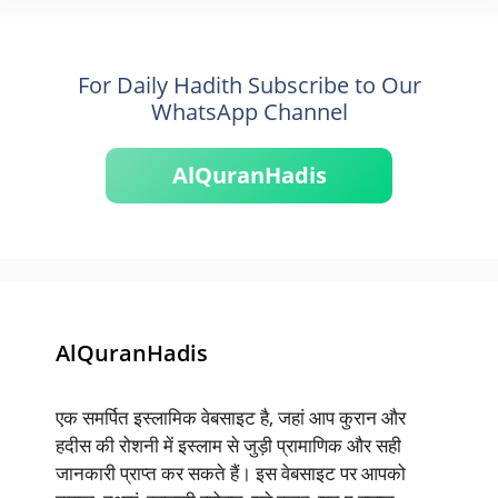
For Daily Hadith Subscribe to Our
WhatsApp Channel
AlQuranHadis
AlQuranHadis
एक समर्पित इस्लामिक वेबसाइट है, जहां आप कुरान और
हदीस की रोशनी में इस्लाम से जुड़ी प्रामाणिक और सही
जानकारी प्राप्त कर सकते हैं। इस वेबसाइट पर आपको