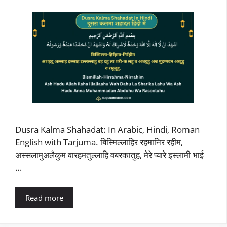
Dusra Kalma Shahadat: In Arabic, Hindi, Roman
English with Tarjuma. बिस्मिल्लाहिर रहमानिर रहीम,
अस्सलामुअलैकुम वारहमतुल्लाहि वबरकातुह, मेरे प्यारे इस्लामी भाई
…
Read more