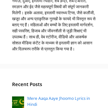
नमाज़, दुआएं, इस्लामी त्योहार, शबे क़द्र, शब-ए-बारात,
रमज़ान और ईद जैसे महत्वपूर्ण विषयों की संपूर्ण जानकारी
मिलेगी। इसके अलावा, इस्लामी स्वास्थ्य टिप्स, जैसे कलौंजी,
खजूर और अन्य प्राकृतिक नुस्खों के फायदे भी विस्तृत रूप से
बताए गए हैं। महिलाओं और बच्चों के लिए इस्लामी मार्गदर्शन,
सही परवरिश, हिजाब और जीवनशैली से जुड़ी शिक्षाएं भी
उपलब्ध हैं। साथ ही, वेब स्टोरीज, वीडियो और आकर्षक
सोशल मीडिया कंटेंट के माध्यम से इस्लामी ज्ञान को आसान
और दिलचस्प तरीके से प्रस्तुत किया गया है।
Recent Posts
Mere Aaqa Aaye Jhoomo Lyrics in
Hindi