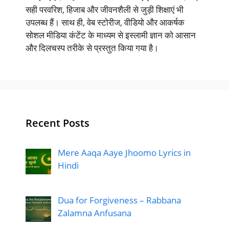
सही परवरिश, हिजाब और जीवनशैली से जुड़ी शिक्षाएं भी
उपलब्ध हैं। साथ ही, वेब स्टोरीज, वीडियो और आकर्षक
सोशल मीडिया कंटेंट के माध्यम से इस्लामी ज्ञान को आसान
और दिलचस्प तरीके से प्रस्तुत किया गया है।
Recent Posts
Mere Aaqa Aaye Jhoomo Lyrics in
Hindi
Dua for Forgiveness – Rabbana
Zalamna Anfusana