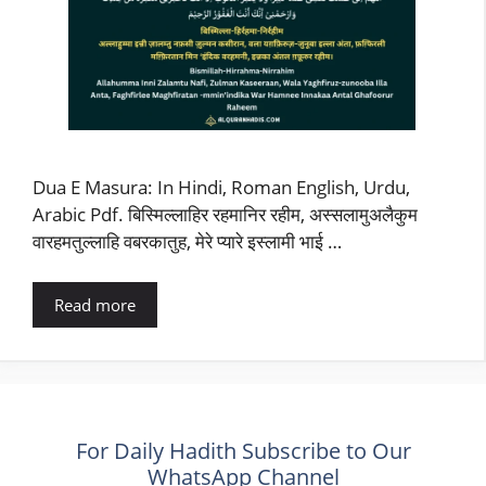
Dua E Masura: In Hindi, Roman English, Urdu,
Arabic Pdf. बिस्मिल्लाहिर रहमानिर रहीम, अस्सलामुअलैकुम
वारहमतुल्लाहि वबरकातुह, मेरे प्यारे इस्लामी भाई …
Read more
For Daily Hadith Subscribe to Our
WhatsApp Channel