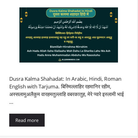
Dusra Kalma Shahadat: In Arabic, Hindi, Roman
English with Tarjuma. बिस्मिल्लाहिर रहमानिर रहीम,
अस्सलामुअलैकुम वारहमतुल्लाहि वबरकातुह, मेरे प्यारे इस्लामी भाई
…
Read more