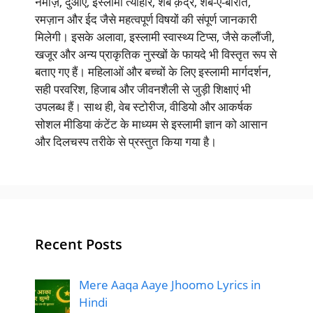
नमाज़, दुआएं, इस्लामी त्योहार, शबे क़द्र, शब-ए-बारात,
रमज़ान और ईद जैसे महत्वपूर्ण विषयों की संपूर्ण जानकारी
मिलेगी। इसके अलावा, इस्लामी स्वास्थ्य टिप्स, जैसे कलौंजी,
खजूर और अन्य प्राकृतिक नुस्खों के फायदे भी विस्तृत रूप से
बताए गए हैं। महिलाओं और बच्चों के लिए इस्लामी मार्गदर्शन,
सही परवरिश, हिजाब और जीवनशैली से जुड़ी शिक्षाएं भी
उपलब्ध हैं। साथ ही, वेब स्टोरीज, वीडियो और आकर्षक
सोशल मीडिया कंटेंट के माध्यम से इस्लामी ज्ञान को आसान
और दिलचस्प तरीके से प्रस्तुत किया गया है।
Recent Posts
Mere Aaqa Aaye Jhoomo Lyrics in
Hindi