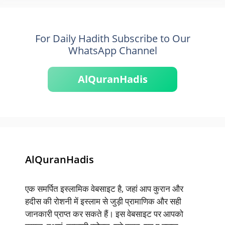
For Daily Hadith Subscribe to Our
WhatsApp Channel
AlQuranHadis
AlQuranHadis
एक समर्पित इस्लामिक वेबसाइट है, जहां आप कुरान और
हदीस की रोशनी में इस्लाम से जुड़ी प्रामाणिक और सही
जानकारी प्राप्त कर सकते हैं। इस वेबसाइट पर आपको