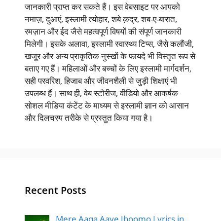
जानकारी प्राप्त कर सकते हैं। इस वेबसाइट पर आपको
नमाज़, दुआएं, इस्लामी त्योहार, शबे क़द्र, शब-ए-बारात,
रमज़ान और ईद जैसे महत्वपूर्ण विषयों की संपूर्ण जानकारी
मिलेगी। इसके अलावा, इस्लामी स्वास्थ्य टिप्स, जैसे कलौंजी,
खजूर और अन्य प्राकृतिक नुस्खों के फायदे भी विस्तृत रूप से
बताए गए हैं। महिलाओं और बच्चों के लिए इस्लामी मार्गदर्शन,
सही परवरिश, हिजाब और जीवनशैली से जुड़ी शिक्षाएं भी
उपलब्ध हैं। साथ ही, वेब स्टोरीज, वीडियो और आकर्षक
सोशल मीडिया कंटेंट के माध्यम से इस्लामी ज्ञान को आसान
और दिलचस्प तरीके से प्रस्तुत किया गया है।
Recent Posts
Mere Aaqa Aaye Jhoomo Lyrics in