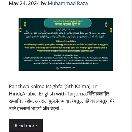
May 24, 2024
by
Muhammad Raza
Panchwa Kalma Istighfar(5th Kalma): In
Hindi,Arabic, English with Tarjuma.बिस्मिल्लाहिर
रहमानिर रहीम, अस्सलामुअलैकुम वारहमतुल्लाहि वबरकातुह, मेरे
प्यारे इस्लामी भाइयों और बहनों. …
Read more