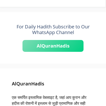
For Daily Hadith Subscribe to Our
WhatsApp Channel
AlQuranHadis
AlQuranHadis
एक समर्पित इस्लामिक वेबसाइट है, जहां आप कुरान और
हदीस की रोशनी में इस्लाम से जुड़ी प्रामाणिक और सही