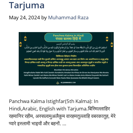
Tarjuma
May 24, 2024
by
Muhammad Raza
Panchwa Kalma Istighfar(5th Kalma): In
Hindi,Arabic, English with Tarjuma.बिस्मिल्लाहिर
रहमानिर रहीम, अस्सलामुअलैकुम वारहमतुल्लाहि वबरकातुह, मेरे
प्यारे इस्लामी भाइयों और बहनों. …