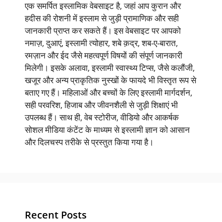
एक समर्पित इस्लामिक वेबसाइट है, जहां आप कुरान और
हदीस की रोशनी में इस्लाम से जुड़ी प्रामाणिक और सही
जानकारी प्राप्त कर सकते हैं। इस वेबसाइट पर आपको
नमाज़, दुआएं, इस्लामी त्योहार, शबे क़द्र, शब-ए-बारात,
रमज़ान और ईद जैसे महत्वपूर्ण विषयों की संपूर्ण जानकारी
मिलेगी। इसके अलावा, इस्लामी स्वास्थ्य टिप्स, जैसे कलौंजी,
खजूर और अन्य प्राकृतिक नुस्खों के फायदे भी विस्तृत रूप से
बताए गए हैं। महिलाओं और बच्चों के लिए इस्लामी मार्गदर्शन,
सही परवरिश, हिजाब और जीवनशैली से जुड़ी शिक्षाएं भी
उपलब्ध हैं। साथ ही, वेब स्टोरीज, वीडियो और आकर्षक
सोशल मीडिया कंटेंट के माध्यम से इस्लामी ज्ञान को आसान
और दिलचस्प तरीके से प्रस्तुत किया गया है।
Recent Posts